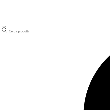
Ricerca
prodotti