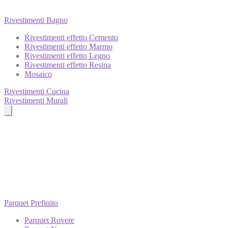
Rivestimenti Bagno
Rivestimenti effetto Cemento
Rivestimenti effetto Marmo
Rivestimenti effetto Legno
Rivestimenti effetto Resina
Mosaico
Rivestimenti Cucina
Rivestimenti Murali
Parquet Prefinito
Parquet Rovere