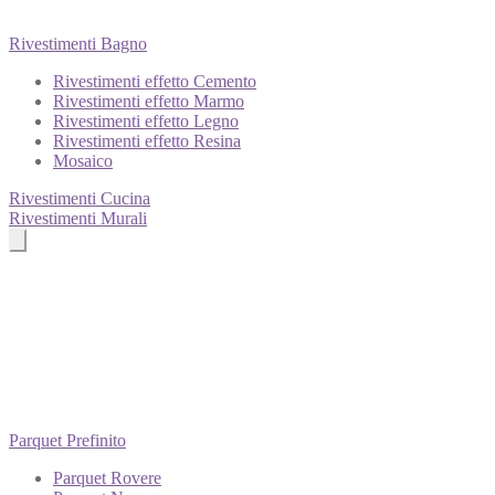
Rivestimenti Bagno
Rivestimenti effetto Cemento
Rivestimenti effetto Marmo
Rivestimenti effetto Legno
Rivestimenti effetto Resina
Mosaico
Rivestimenti Cucina
Rivestimenti Murali
Parquet Prefinito
Parquet Rovere