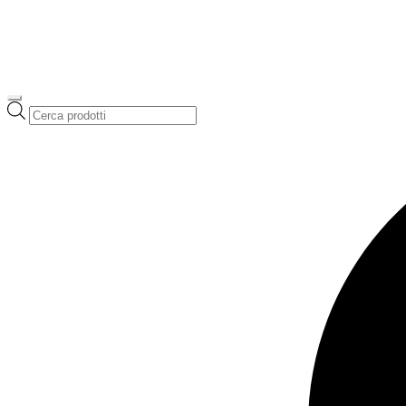
Ricerca
prodotti