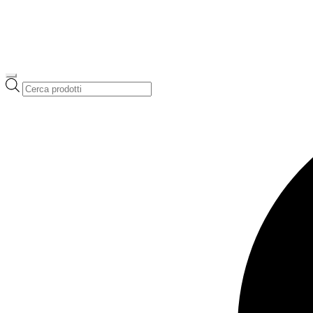
Ricerca
prodotti