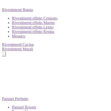
Rivestimenti Bagno
Rivestimenti effetto Cemento
Rivestimenti effetto Marmo
Rivestimenti effetto Legno
Rivestimenti effetto Resina
Mosaico
Rivestimenti Cucina
Rivestimenti Murali
Parquet Prefinito
Parquet Rovere