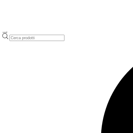
Ricerca
prodotti