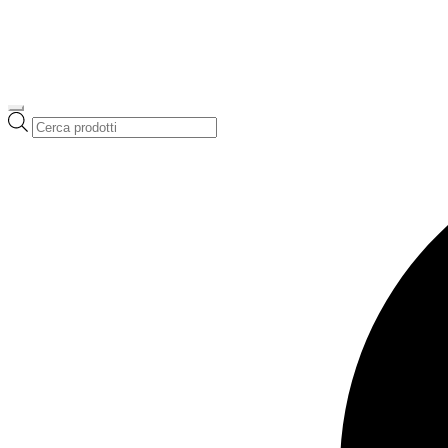
Ricerca
prodotti