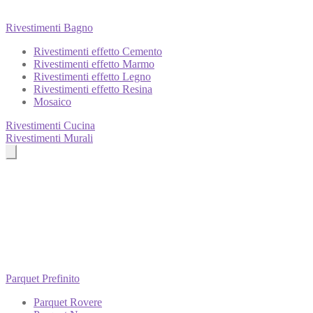
Rivestimenti Bagno
Rivestimenti effetto Cemento
Rivestimenti effetto Marmo
Rivestimenti effetto Legno
Rivestimenti effetto Resina
Mosaico
Rivestimenti Cucina
Rivestimenti Murali
Parquet Prefinito
Parquet Rovere