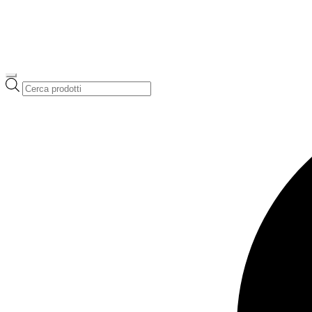
Ricerca
prodotti