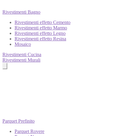
Rivestimenti Bagno
Rivestimenti effetto Cemento
Rivestimenti effetto Marmo
Rivestimenti effetto Legno
Rivestimenti effetto Resina
Mosaico
Rivestimenti Cucina
Rivestimenti Murali
Parquet Prefinito
Parquet Rovere