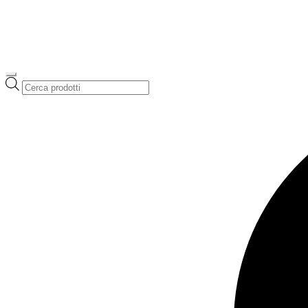
Ricerca
prodotti