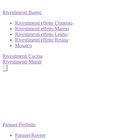
Rivestimenti Bagno
Rivestimenti effetto Cemento
Rivestimenti effetto Marmo
Rivestimenti effetto Legno
Rivestimenti effetto Resina
Mosaico
Rivestimenti Cucina
Rivestimenti Murali
Parquet Prefinito
Parquet Rovere