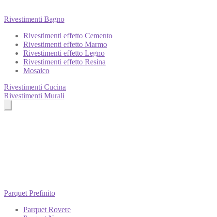
Rivestimenti Bagno
Rivestimenti effetto Cemento
Rivestimenti effetto Marmo
Rivestimenti effetto Legno
Rivestimenti effetto Resina
Mosaico
Rivestimenti Cucina
Rivestimenti Murali
Parquet Prefinito
Parquet Rovere