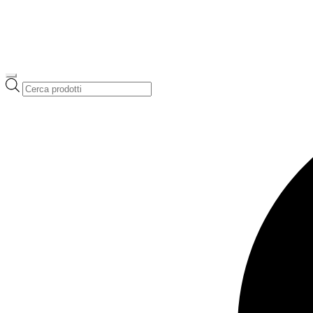
Ricerca
prodotti