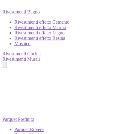
Rivestimenti Bagno
Rivestimenti effetto Cemento
Rivestimenti effetto Marmo
Rivestimenti effetto Legno
Rivestimenti effetto Resina
Mosaico
Rivestimenti Cucina
Rivestimenti Murali
Parquet Prefinito
Parquet Rovere