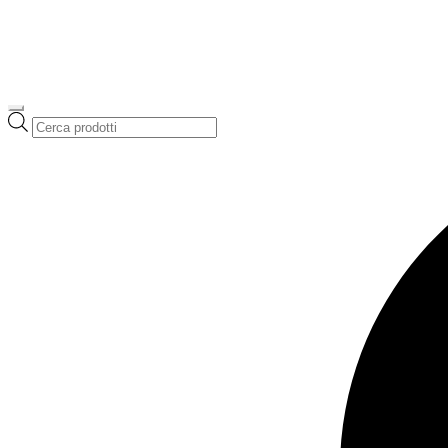
Ricerca
prodotti