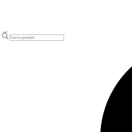
Ricerca
prodotti