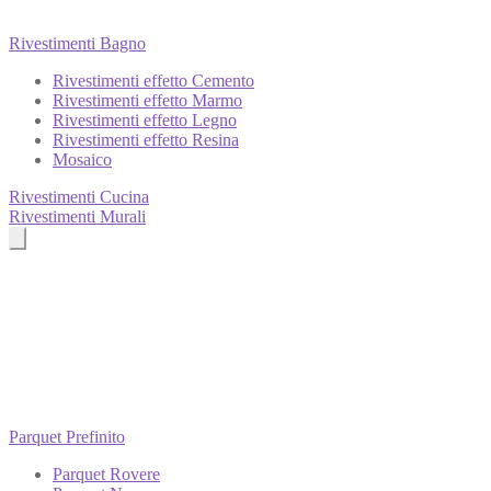
Rivestimenti Bagno
Rivestimenti effetto Cemento
Rivestimenti effetto Marmo
Rivestimenti effetto Legno
Rivestimenti effetto Resina
Mosaico
Rivestimenti Cucina
Rivestimenti Murali
Parquet Prefinito
Parquet Rovere