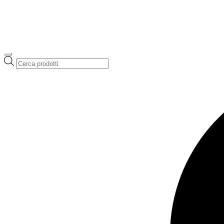
Ricerca
prodotti