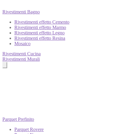
Rivestimenti Bagno
Rivestimenti effetto Cemento
Rivestimenti effetto Marmo
Rivestimenti effetto Legno
Rivestimenti effetto Resina
Mosaico
Rivestimenti Cucina
Rivestimenti Murali
Parquet Prefinito
Parquet Rovere