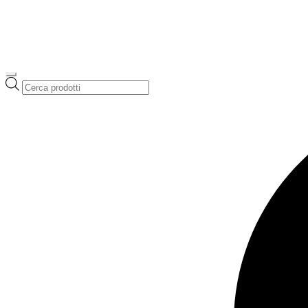
Ricerca
prodotti