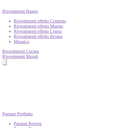
Rivestimenti Bagno
Rivestimenti effetto Cemento
Rivestimenti effetto Marmo
Rivestimenti effetto Legno
Rivestimenti effetto Resina
Mosaico
Rivestimenti Cucina
Rivestimenti Murali
Parquet Prefinito
Parquet Rovere