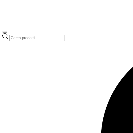
Ricerca
prodotti