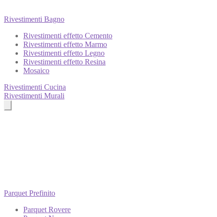
Rivestimenti Bagno
Rivestimenti effetto Cemento
Rivestimenti effetto Marmo
Rivestimenti effetto Legno
Rivestimenti effetto Resina
Mosaico
Rivestimenti Cucina
Rivestimenti Murali
Parquet Prefinito
Parquet Rovere