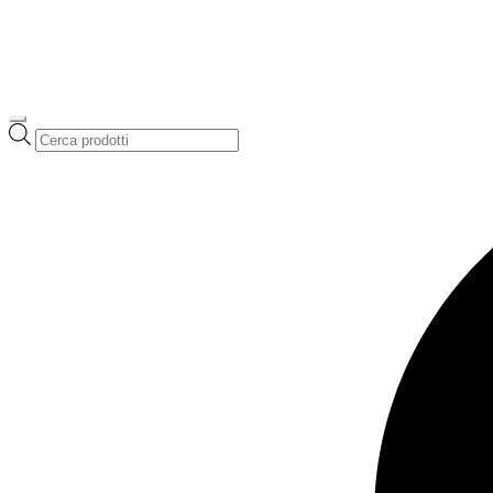
Ricerca
prodotti