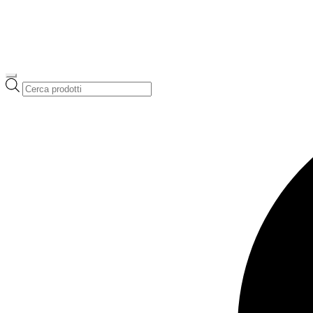
Ricerca
prodotti