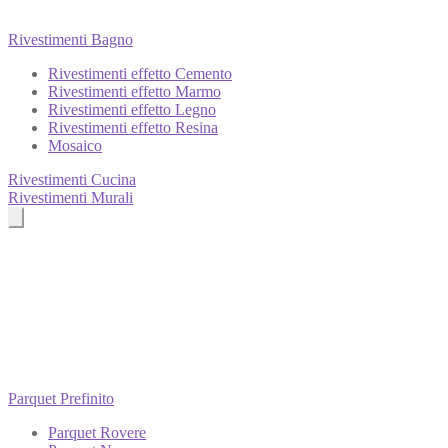
Rivestimenti Bagno
Rivestimenti effetto Cemento
Rivestimenti effetto Marmo
Rivestimenti effetto Legno
Rivestimenti effetto Resina
Mosaico
Rivestimenti Cucina
Rivestimenti Murali
Parquet Prefinito
Parquet Rovere