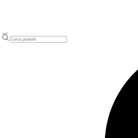
Ricerca
prodotti