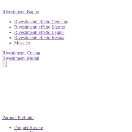
Rivestimenti Bagno
Rivestimenti effetto Cemento
Rivestimenti effetto Marmo
Rivestimenti effetto Legno
Rivestimenti effetto Resina
Mosaico
Rivestimenti Cucina
Rivestimenti Murali
Parquet Prefinito
Parquet Rovere