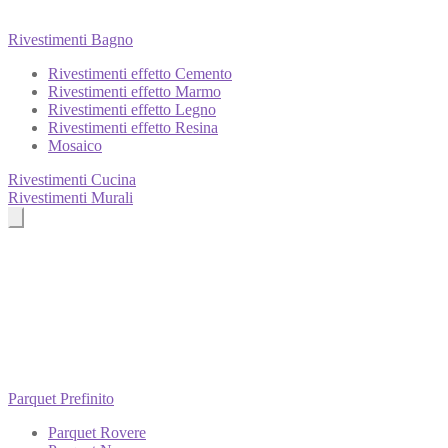
Rivestimenti Bagno
Rivestimenti effetto Cemento
Rivestimenti effetto Marmo
Rivestimenti effetto Legno
Rivestimenti effetto Resina
Mosaico
Rivestimenti Cucina
Rivestimenti Murali
Parquet Prefinito
Parquet Rovere