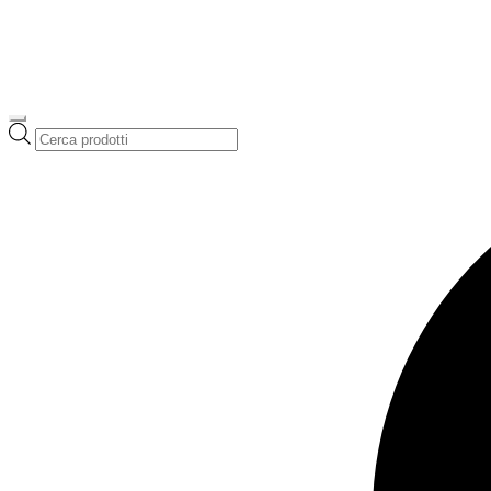
Ricerca
prodotti