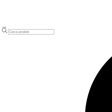
Ricerca
prodotti