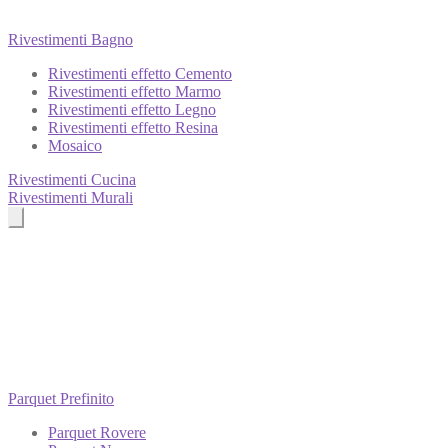
Rivestimenti Bagno
Rivestimenti effetto Cemento
Rivestimenti effetto Marmo
Rivestimenti effetto Legno
Rivestimenti effetto Resina
Mosaico
Rivestimenti Cucina
Rivestimenti Murali
Parquet Prefinito
Parquet Rovere