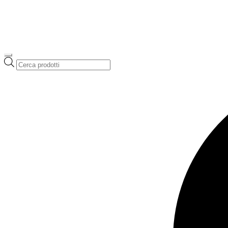
Ricerca
prodotti