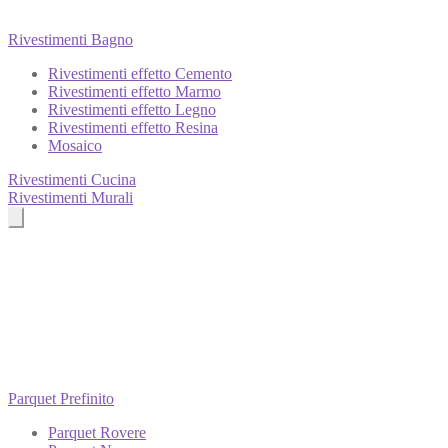
Rivestimenti Bagno
Rivestimenti effetto Cemento
Rivestimenti effetto Marmo
Rivestimenti effetto Legno
Rivestimenti effetto Resina
Mosaico
Rivestimenti Cucina
Rivestimenti Murali
Parquet Prefinito
Parquet Rovere