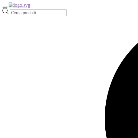
Ricerca
prodotti