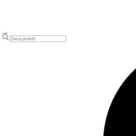
Ricerca
prodotti