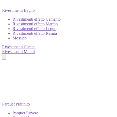
Rivestimenti Bagno
Rivestimenti effetto Cemento
Rivestimenti effetto Marmo
Rivestimenti effetto Legno
Rivestimenti effetto Resina
Mosaico
Rivestimenti Cucina
Rivestimenti Murali
Parquet Prefinito
Parquet Rovere