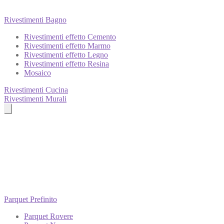
Rivestimenti Bagno
Rivestimenti effetto Cemento
Rivestimenti effetto Marmo
Rivestimenti effetto Legno
Rivestimenti effetto Resina
Mosaico
Rivestimenti Cucina
Rivestimenti Murali
Parquet Prefinito
Parquet Rovere