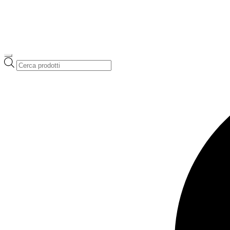
Ricerca
prodotti