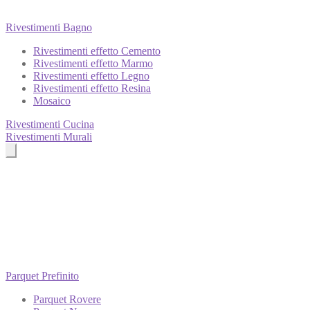
Rivestimenti Bagno
Rivestimenti effetto Cemento
Rivestimenti effetto Marmo
Rivestimenti effetto Legno
Rivestimenti effetto Resina
Mosaico
Rivestimenti Cucina
Rivestimenti Murali
Parquet Prefinito
Parquet Rovere