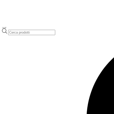
Ricerca
prodotti