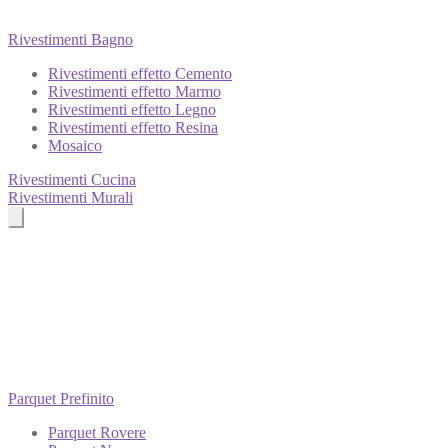
Rivestimenti Bagno
Rivestimenti effetto Cemento
Rivestimenti effetto Marmo
Rivestimenti effetto Legno
Rivestimenti effetto Resina
Mosaico
Rivestimenti Cucina
Rivestimenti Murali
Parquet Prefinito
Parquet Rovere