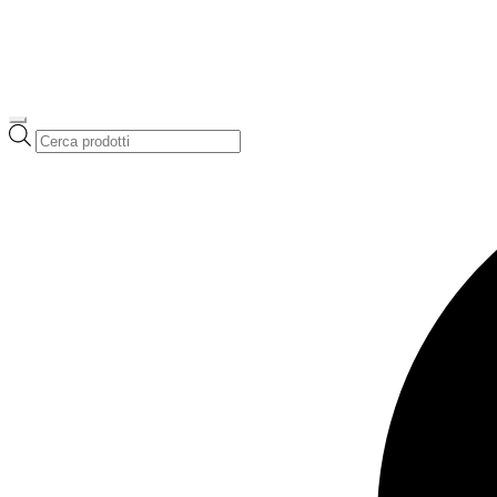
Ricerca
prodotti