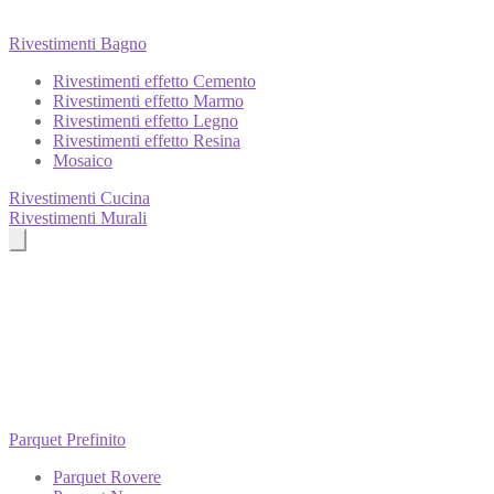
Rivestimenti Bagno
Rivestimenti effetto Cemento
Rivestimenti effetto Marmo
Rivestimenti effetto Legno
Rivestimenti effetto Resina
Mosaico
Rivestimenti Cucina
Rivestimenti Murali
Parquet Prefinito
Parquet Rovere