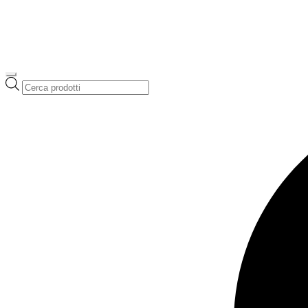
Ricerca
prodotti