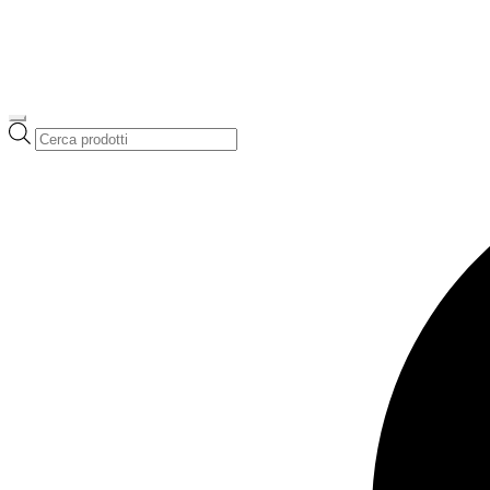
Ricerca
prodotti