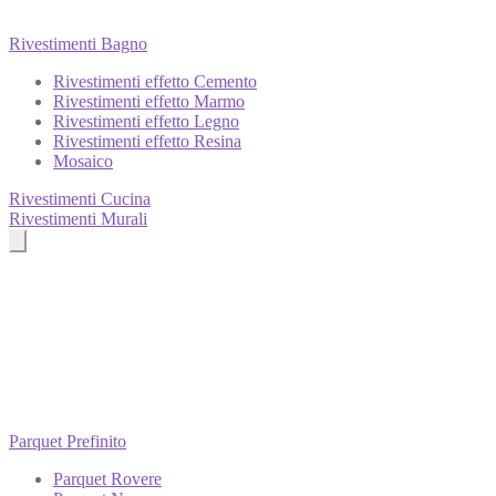
Rivestimenti Bagno
Rivestimenti effetto Cemento
Rivestimenti effetto Marmo
Rivestimenti effetto Legno
Rivestimenti effetto Resina
Mosaico
Rivestimenti Cucina
Rivestimenti Murali
Parquet Prefinito
Parquet Rovere