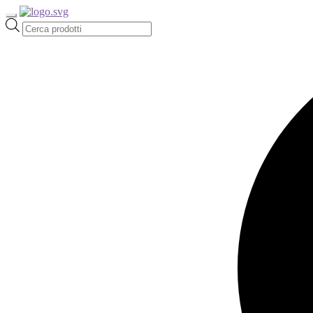
Ricerca
prodotti