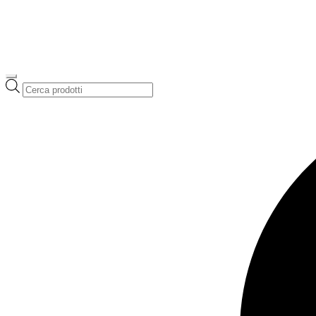
Ricerca
prodotti