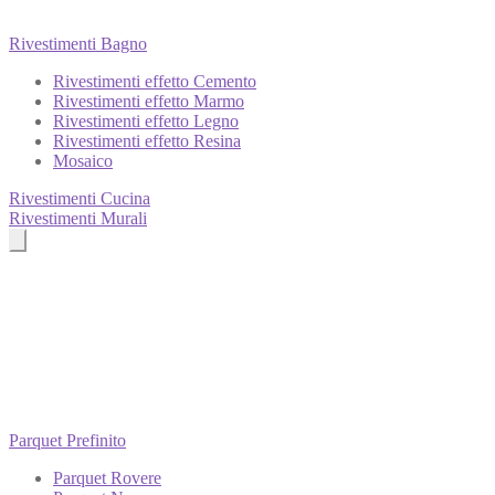
Rivestimenti Bagno
Rivestimenti effetto Cemento
Rivestimenti effetto Marmo
Rivestimenti effetto Legno
Rivestimenti effetto Resina
Mosaico
Rivestimenti Cucina
Rivestimenti Murali
Parquet Prefinito
Parquet Rovere